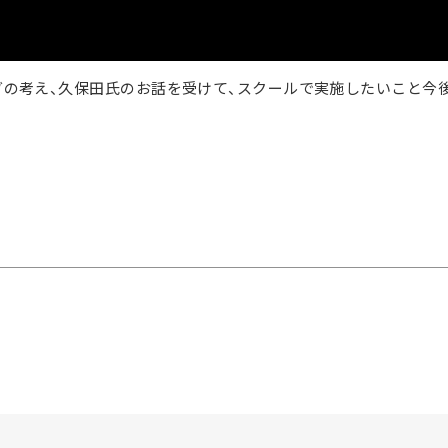
リングの考え、久保田氏のお話を受けて、スクールで実施したいこと