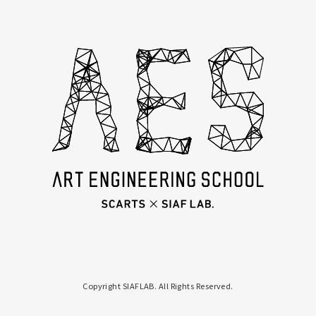
Copyright SIAFLAB. All Rights Reserved.