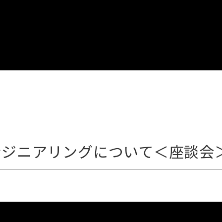
トエンジニアリングについて＜座談会