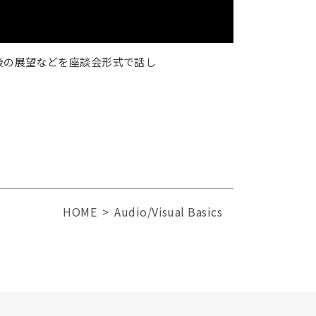
今後の展望などを座談会形式で話し
HOME
Audio/Visual Basics